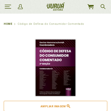
MEU
CARRINHO
HOME
Código de Defesa do Consumidor Comentado
AMPLIAR IMAGEM