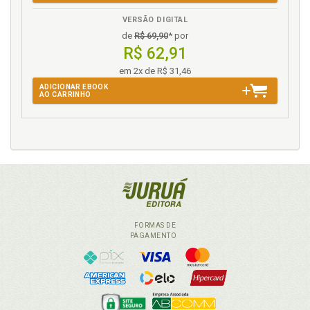
VERSÃO DIGITAL
de
R$ 69,90
* por
R$ 62,91
em 2x de R$ 31,46
ADICIONAR EBOOK
AO CARRINHO
FORMAS DE
PAGAMENTO