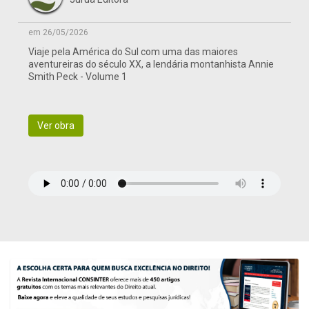
em 26/05/2026
Viaje pela América do Sul com uma das maiores
aventureiras do século XX, a lendária montanhista Annie
Smith Peck - Volume 1
Ver obra