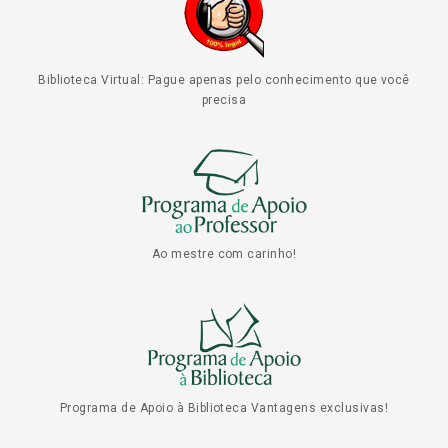
Biblioteca Virtual: Pague apenas pelo conhecimento que você
precisa
Ao mestre com carinho!
Programa de Apoio à Biblioteca Vantagens exclusivas!