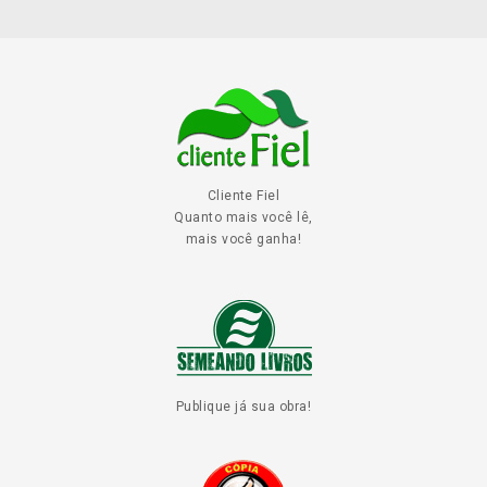
Cliente Fiel
Quanto mais você lê,
mais você ganha!
Publique já sua obra!