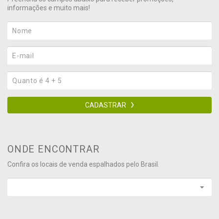
informações e muito mais!
CADASTRAR
ONDE ENCONTRAR
Confira os locais de venda espalhados pelo Brasil.