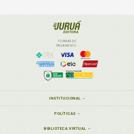
FORMAS DE
PAGAMENTO
INSTITUCIONAL
POLÍTICAS
BIBLIOTECA VIRTUAL