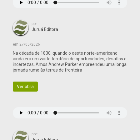
por:
Juruá Editora
em 27/05/2026
Na década de 1830, quando o oeste norte-americano
ainda era um vasto território de oportunidades, desafios e
incertezas, Amos Andrew Parker empreendeu uma longa
jornada rumo às terras de fronteira
Ver obra
por:
Juruá Editora