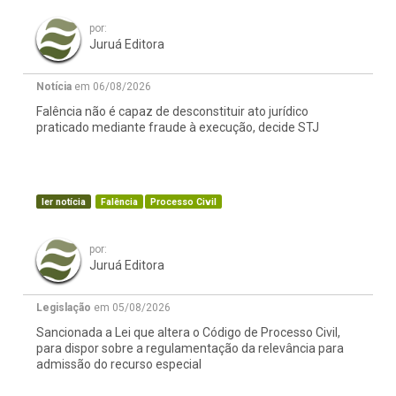
por:
Juruá Editora
Notícia
em 06/08/2026
Falência não é capaz de desconstituir ato jurídico
praticado mediante fraude à execução, decide STJ
ler notícia
Falência
Processo Civil
por:
Juruá Editora
Legislação
em 05/08/2026
Sancionada a Lei que altera o Código de Processo Civil,
para dispor sobre a regulamentação da relevância para
admissão do recurso especial