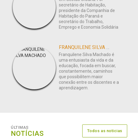
secretário de Habitação,
presidente da Companhia de
Habitação do Paraná e
secretário do Trabalho,
Emprego e Economia Solidária
FRANQUILENE SILVA MACHADO
Franquilene Silva Machado é
uma entusiasta da vida e da
educação, focada em buscar,
constantemente, caminhos
que possibilitem maior
conexão entre os discentes e a
aprendizagem.
ÚLTIMAS
Todos as noticias
NOTÍCIAS