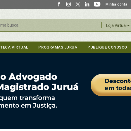
Minha conta
r
Loja Virtual
OTECA VIRTUAL
PROGRAMAS JURUÁ
PUBLIQUE CONOSCO