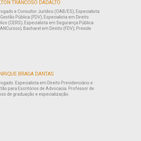
LTON TRANCOSO DADALTO
ogado e Consultor Jurídico (OAB/ES); Especialista
Gestão Pública (FDV); Especialista em Direito
lico (CERS); Especialista em Segurança Pública
ANCursos); Bacharel em Direito (FDV); Preside
NRIQUE BRAGA DANTAS
ogado. Especialista em Direito Previdenciário e
tão para Escritórios de Advocacia. Professor de
sos de graduação e especialização.