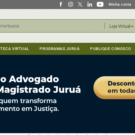
Minha conta
r
Loja Virtual
OTECA VIRTUAL
PROGRAMAS JURUÁ
PUBLIQUE CONOSCO