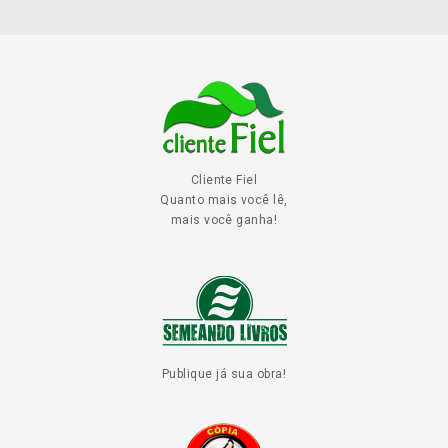
Cliente Fiel
Quanto mais você lê,
mais você ganha!
Publique já sua obra!