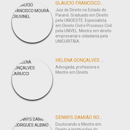
GLAUCIO FRANCISCO MOURA CRUVINEL
Juiz de Direito no Estado do
Paraná. Graduado em Direito
pela UNIOESTE. Especialista
em Direito Civil e Processo Civil
pela UNIVEL. Mestre em direito
empresarial e cidadania pela
UNICURITIBA.
HELENA GONÇALVES LARIUCCI
Advogada, professora e
Mestre em Direito
DENNYS DAMIÃO RODRIGUES ALBINO
Doutorando e Mestre em
Direito e Instituições do