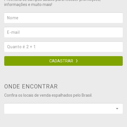
informações e muito mais!
CADASTRAR
ONDE ENCONTRAR
Confira os locais de venda espalhados pelo Brasil.