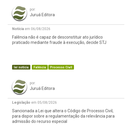
por:
Juruá Editora
Notícia
em 06/08/2026
Falência não é capaz de desconstituir ato jurídico
praticado mediante fraude à execução, decide STJ
ler notícia
Falência
Processo Civil
por:
Juruá Editora
Legislação
em 05/08/2026
Sancionada a Lei que altera o Código de Processo Civil,
para dispor sobre a regulamentação da relevância para
admissão do recurso especial