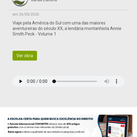
em 26/05/2026
Viaje pela América do Sul com uma das maiores
aventureiras do século XX, a lendária montanhista Annie
Smith Peck - Volume 1
Ver obra