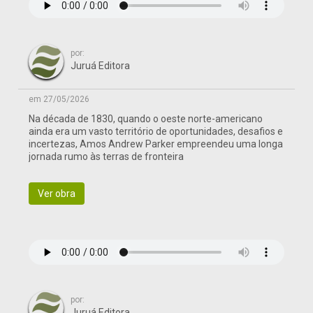
por:
Juruá Editora
em 27/05/2026
Na década de 1830, quando o oeste norte-americano
ainda era um vasto território de oportunidades, desafios e
incertezas, Amos Andrew Parker empreendeu uma longa
jornada rumo às terras de fronteira
Ver obra
por:
Juruá Editora