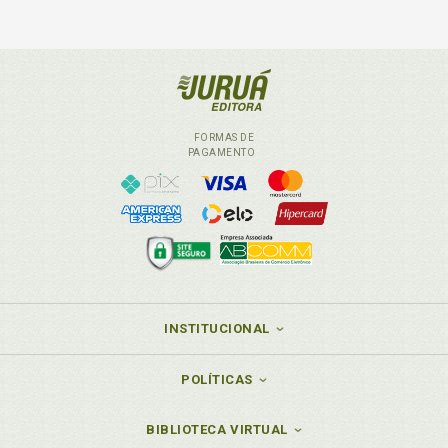
FORMAS DE
PAGAMENTO
INSTITUCIONAL
POLÍTICAS
BIBLIOTECA VIRTUAL