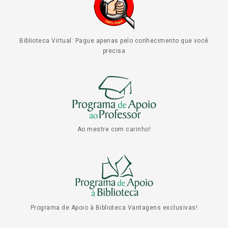
Biblioteca Virtual: Pague apenas pelo conhecimento que você
precisa
Ao mestre com carinho!
Programa de Apoio à Biblioteca Vantagens exclusivas!