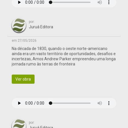
por:
Juruá Editora
em 27/05/2026
Na década de 1830, quando o oeste norte-americano
ainda era um vasto território de oportunidades, desafios e
incertezas, Amos Andrew Parker empreendeu uma longa
jornada rumo às terras de fronteira
Ver obra
por:
Juruá Editora