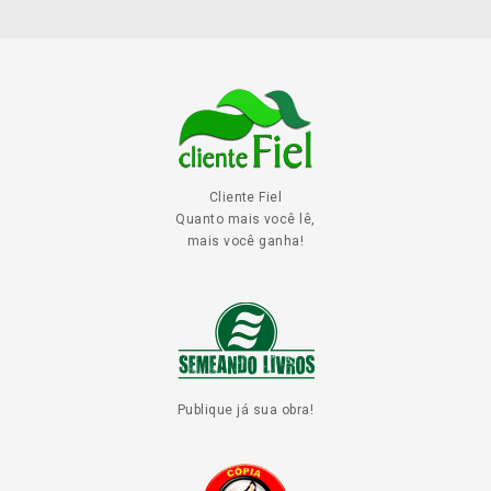
Cliente Fiel
Quanto mais você lê,
mais você ganha!
Publique já sua obra!