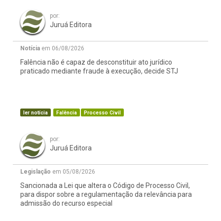
por:
Juruá Editora
Notícia
em 06/08/2026
Falência não é capaz de desconstituir ato jurídico
praticado mediante fraude à execução, decide STJ
ler notícia
Falência
Processo Civil
por:
Juruá Editora
Legislação
em 05/08/2026
Sancionada a Lei que altera o Código de Processo Civil,
para dispor sobre a regulamentação da relevância para
admissão do recurso especial