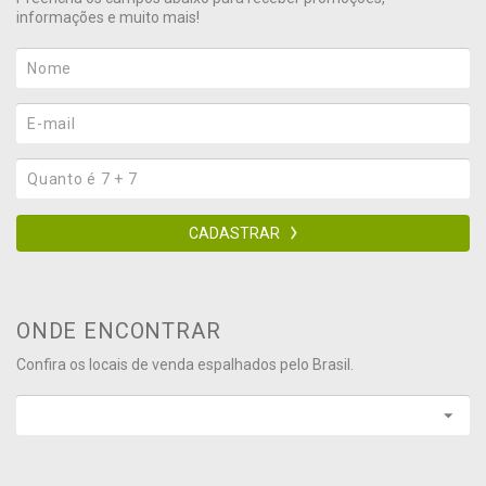
informações e muito mais!
CADASTRAR
ONDE ENCONTRAR
Confira os locais de venda espalhados pelo Brasil.