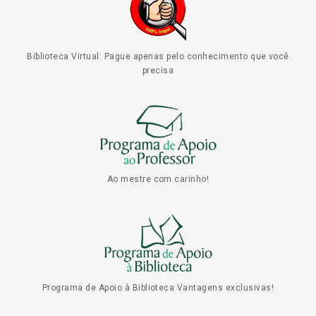
Biblioteca Virtual: Pague apenas pelo conhecimento que você
precisa
Ao mestre com carinho!
Programa de Apoio à Biblioteca Vantagens exclusivas!