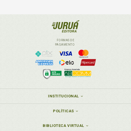
FORMAS DE
PAGAMENTO
INSTITUCIONAL
POLÍTICAS
BIBLIOTECA VIRTUAL