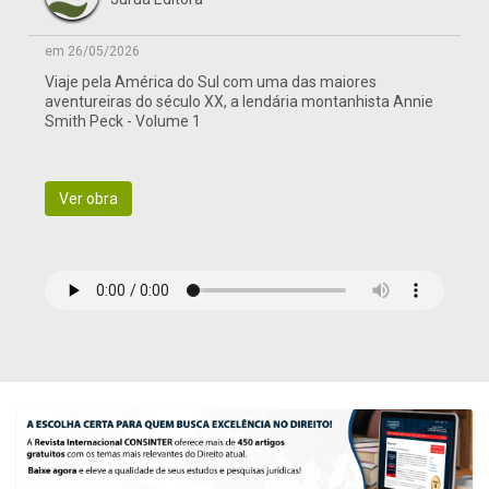
em 26/05/2026
Viaje pela América do Sul com uma das maiores
aventureiras do século XX, a lendária montanhista Annie
Smith Peck - Volume 1
Ver obra