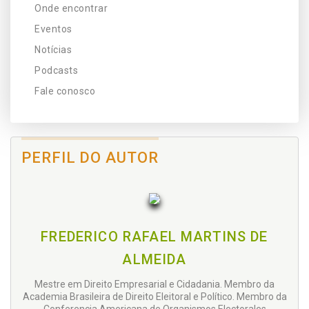
Onde encontrar
Eventos
Notícias
Podcasts
Fale conosco
PERFIL DO AUTOR
FREDERICO RAFAEL MARTINS DE
ALMEIDA
Mestre em Direito Empresarial e Cidadania. Membro da
Academia Brasileira de Direito Eleitoral e Político. Membro da