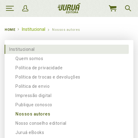
MEU
CARRINHO
Institucional
HOME
Nossos autores
Institucional
Quem somos
Política de privacidade
Política de trocas e devoluções
Política de envio
Impressão digital
Publique conosco
Nossos autores
Nosso conselho editorial
Juruá eBooks