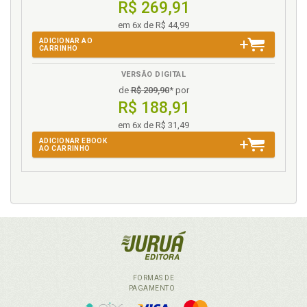
R$ 269,91
em 6x de R$ 44,99
ADICIONAR AO
CARRINHO
VERSÃO DIGITAL
de
R$ 209,90
* por
R$ 188,91
em 6x de R$ 31,49
ADICIONAR EBOOK
AO CARRINHO
FORMAS DE
PAGAMENTO