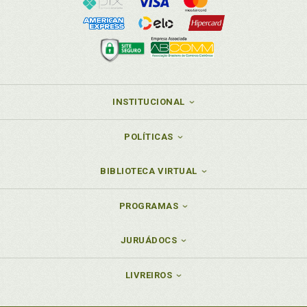
INSTITUCIONAL
POLÍTICAS
BIBLIOTECA VIRTUAL
PROGRAMAS
JURUÁDOCS
LIVREIROS