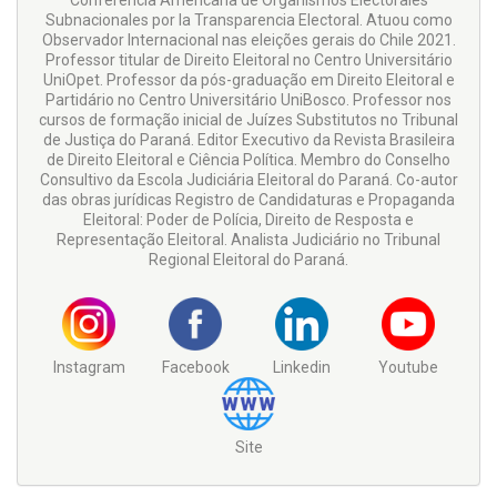
Conferencia Americana de Organismos Electorales
Subnacionales por la Transparencia Electoral. Atuou como
Observador Internacional nas eleições gerais do Chile 2021.
Professor titular de Direito Eleitoral no Centro Universitário
UniOpet. Professor da pós-graduação em Direito Eleitoral e
Partidário no Centro Universitário UniBosco. Professor nos
cursos de formação inicial de Juízes Substitutos no Tribunal
de Justiça do Paraná. Editor Executivo da Revista Brasileira
de Direito Eleitoral e Ciência Política. Membro do Conselho
Consultivo da Escola Judiciária Eleitoral do Paraná. Co-autor
das obras jurídicas Registro de Candidaturas e Propaganda
Eleitoral: Poder de Polícia, Direito de Resposta e
Representação Eleitoral. Analista Judiciário no Tribunal
Regional Eleitoral do Paraná.
Instagram
Facebook
Linkedin
Youtube
Site