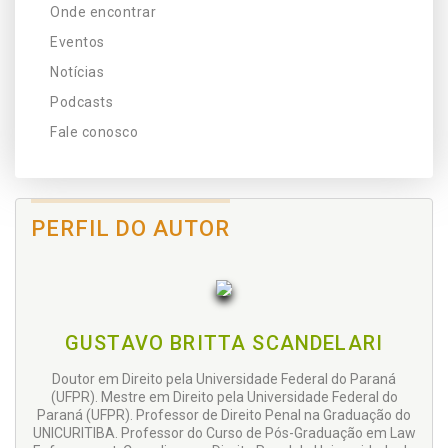
Onde encontrar
Eventos
Notícias
Podcasts
Fale conosco
PERFIL DO AUTOR
GUSTAVO BRITTA SCANDELARI
Doutor em Direito pela Universidade Federal do Paraná
(UFPR). Mestre em Direito pela Universidade Federal do
Paraná (UFPR). Professor de Direito Penal na Graduação do
UNICURITIBA. Professor do Curso de Pós-Graduação em Law