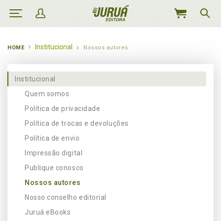
MEU
CARRINHO
Institucional
HOME
Nossos autores
Institucional
Quem somos
Política de privacidade
Política de trocas e devoluções
Política de envio
Impressão digital
Publique conosco
Nossos autores
Nosso conselho editorial
Juruá eBooks