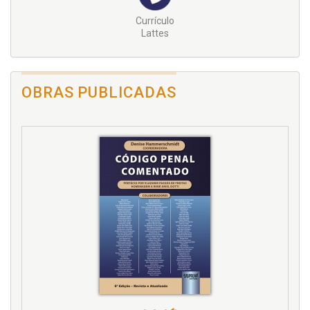
Currículo
Lattes
OBRAS PUBLICADAS