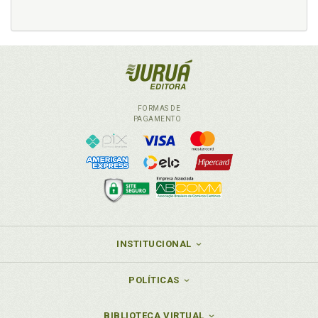
FORMAS DE
PAGAMENTO
INSTITUCIONAL
POLÍTICAS
BIBLIOTECA VIRTUAL