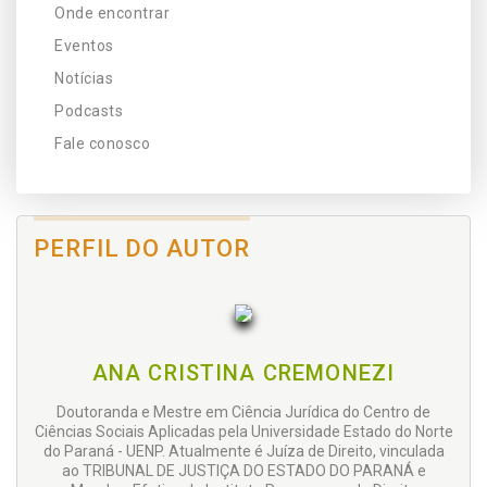
Onde encontrar
Eventos
Notícias
Podcasts
Fale conosco
PERFIL DO AUTOR
ANA CRISTINA CREMONEZI
Doutoranda e Mestre em Ciência Jurídica do Centro de
Ciências Sociais Aplicadas pela Universidade Estado do Norte
do Paraná - UENP. Atualmente é Juíza de Direito, vinculada
ao TRIBUNAL DE JUSTIÇA DO ESTADO DO PARANÁ e