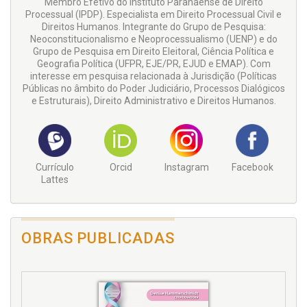
Membro Efetivo do Instituto Paranaense de Direito
Processual (IPDP). Especialista em Direito Processual Civil e
Direitos Humanos. Integrante do Grupo de Pesquisa:
Neoconstitucionalismo e Neoprocessualismo (UENP) e do
Grupo de Pesquisa em Direito Eleitoral, Ciência Política e
Geografia Política (UFPR, EJE/PR, EJUD e EMAP). Com
interesse em pesquisa relacionada à Jurisdição (Políticas
Públicas no âmbito do Poder Judiciário, Processos Dialógicos
e Estruturais), Direito Administrativo e Direitos Humanos.
Currículo
Orcid
Instagram
Facebook
Lattes
OBRAS PUBLICADAS