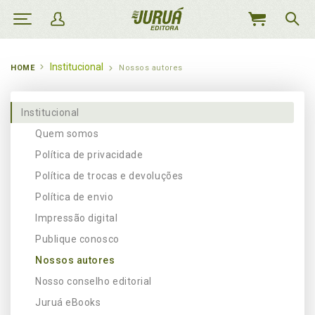
MEU
CARRINHO
Institucional
HOME
Nossos autores
Institucional
Quem somos
Política de privacidade
Política de trocas e devoluções
Política de envio
Impressão digital
Publique conosco
Nossos autores
Nosso conselho editorial
Juruá eBooks