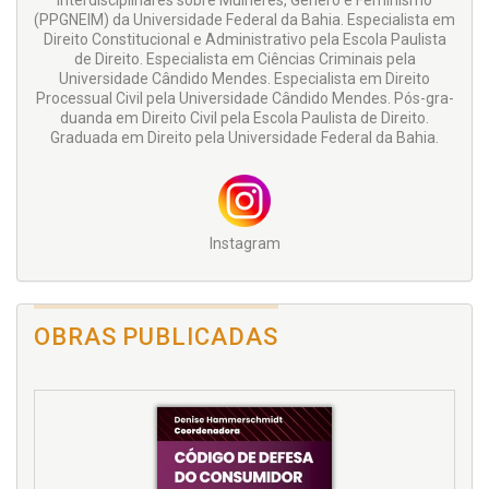
Interdisciplinares sobre Mulheres, Gênero e Feminismo
(PPGNEIM) da Universidade Federal da Bahia. Especialista em
Direito Constitucional e Administrativo pela Escola Paulista
de Direito. Especialista em Ciências Criminais pela
Universidade Cândido Mendes. Especialista em Direito
Processual Civil pela Universidade Cândido Mendes. Pós-gra-
duanda em Direito Civil pela Escola Paulista de Direito.
Graduada em Direito pela Universidade Federal da Bahia.
Instagram
OBRAS PUBLICADAS