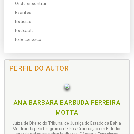
Onde encontrar
Eventos
Notícias
Podcasts
Fale conosco
PERFIL DO AUTOR
ANA BARBARA BARBUDA FERREIRA
MOTTA
Juíza de Direito do Tribunal de Justiça do Estado da Bahia.
Mestranda pelo Programa de Pós-Graduação em Estudos