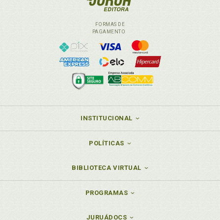
FORMAS DE
PAGAMENTO
INSTITUCIONAL
POLÍTICAS
BIBLIOTECA VIRTUAL
PROGRAMAS
JURUÁDOCS