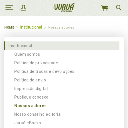
MEU
CARRINHO
Institucional
HOME
Nossos autores
Institucional
Quem somos
Política de privacidade
Política de trocas e devoluções
Política de envio
Impressão digital
Publique conosco
Nossos autores
Nosso conselho editorial
Juruá eBooks