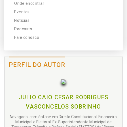
Onde encontrar
Eventos
Notícias
Podcasts
Fale conosco
PERFIL DO AUTOR
JULIO CAIO CESAR RODRIGUES
VASCONCELOS SOBRINHO
Advogado, com ênfase em Direito Constitucional, Financeiro,
Municipal e Eleitoral. Ex-Superintendente Municipal de