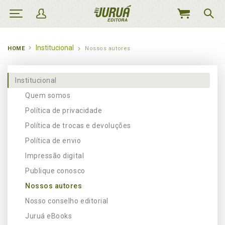
MEU
CARRINHO
Institucional
HOME
Nossos autores
Institucional
Quem somos
Política de privacidade
Política de trocas e devoluções
Política de envio
Impressão digital
Publique conosco
Nossos autores
Nosso conselho editorial
Juruá eBooks