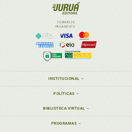
FORMAS DE
PAGAMENTO
INSTITUCIONAL
POLÍTICAS
BIBLIOTECA VIRTUAL
PROGRAMAS