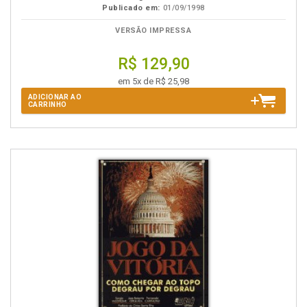
Publicado em:
01/09/1998
VERSÃO IMPRESSA
R$ 129,90
em 5x de R$ 25,98
ADICIONAR AO
CARRINHO