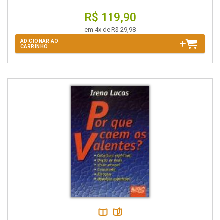
R$ 119,90
em 4x de R$ 29,98
ADICIONAR AO
CARRINHO