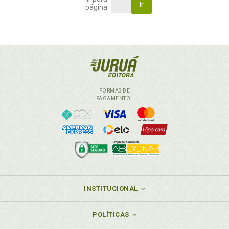
Ir
página:
FORMAS DE
PAGAMENTO
INSTITUCIONAL
POLÍTICAS