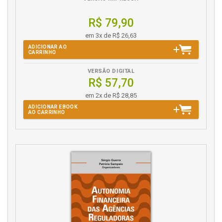
R$ 79,90
em 3x de R$ 26,63
ADICIONAR AO
CARRINHO
VERSÃO DIGITAL
R$ 57,70
em 2x de R$ 28,85
ADICIONAR EBOOK
AO CARRINHO