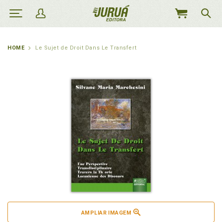
MEU
CARRINHO
HOME
Le Sujet de Droit Dans Le Transfert
AMPLIAR IMAGEM