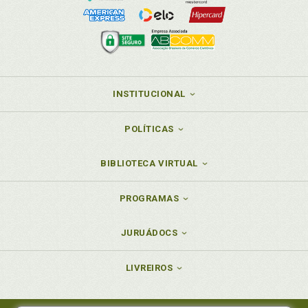
INSTITUCIONAL
POLÍTICAS
BIBLIOTECA VIRTUAL
PROGRAMAS
JURUÁDOCS
LIVREIROS