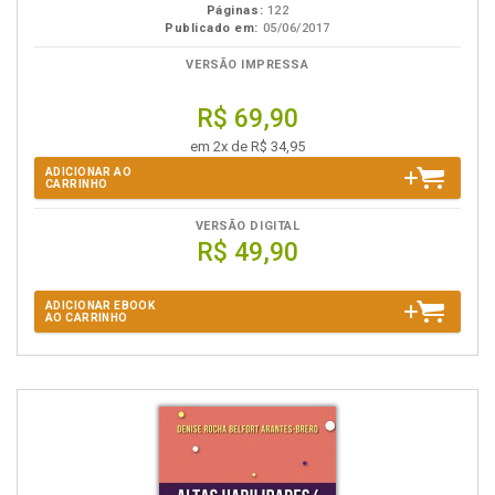
Páginas:
122
Publicado em:
05/06/2017
VERSÃO IMPRESSA
R$ 69,90
em 2x de R$ 34,95
ADICIONAR AO
CARRINHO
VERSÃO DIGITAL
R$ 49,90
ADICIONAR EBOOK
AO CARRINHO