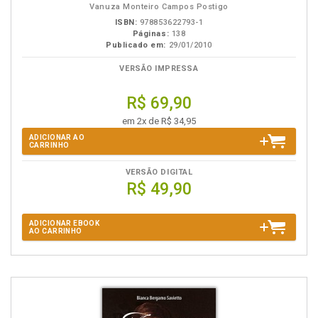
Vanuza Monteiro Campos Postigo
ISBN:
978853622793-1
Páginas:
138
Publicado em:
29/01/2010
VERSÃO IMPRESSA
R$ 69,90
em 2x de R$ 34,95
ADICIONAR AO
CARRINHO
VERSÃO DIGITAL
R$ 49,90
ADICIONAR EBOOK
AO CARRINHO