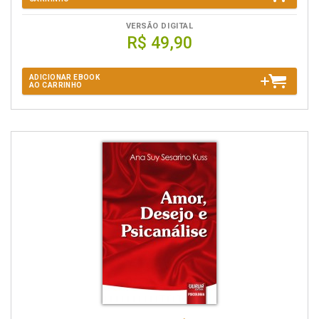
VERSÃO DIGITAL
R$ 49,90
ADICIONAR EBOOK
AO CARRINHO