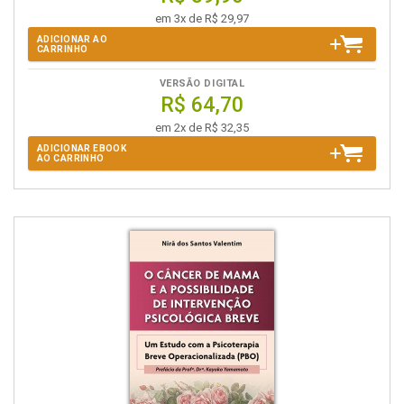
em 3x de R$ 29,97
ADICIONAR AO
CARRINHO
VERSÃO DIGITAL
R$ 64,70
em 2x de R$ 32,35
ADICIONAR EBOOK
AO CARRINHO