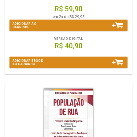
R$ 59,90
em 2x de R$ 29,95
ADICIONAR AO
CARRINHO
VERSÃO DIGITAL
R$ 40,90
ADICIONAR EBOOK
AO CARRINHO