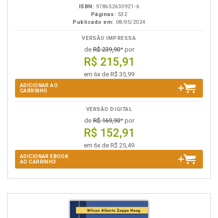
ISBN:
978652630921-6
Páginas:
532
Publicado em:
08/05/2024
VERSÃO IMPRESSA
de
R$ 239,90
* por
R$ 215,91
em 6x de R$ 35,99
ADICIONAR AO
CARRINHO
VERSÃO DIGITAL
de
R$ 169,90
* por
R$ 152,91
em 6x de R$ 25,49
ADICIONAR EBOOK
AO CARRINHO