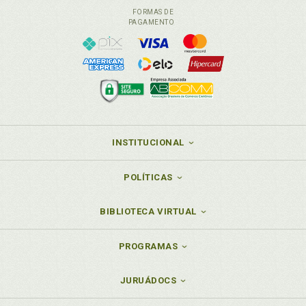
FORMAS DE
PAGAMENTO
INSTITUCIONAL
POLÍTICAS
BIBLIOTECA VIRTUAL
PROGRAMAS
JURUÁDOCS