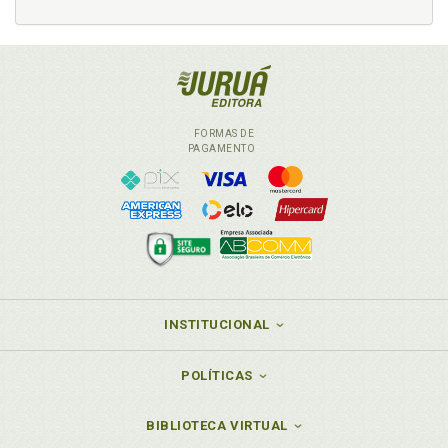
FORMAS DE
PAGAMENTO
INSTITUCIONAL
POLÍTICAS
BIBLIOTECA VIRTUAL