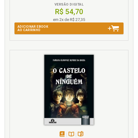
VERSÃO DIGITAL
R$ 54,70
em 2x de R$ 27,35
ADICIONAR EBOOK
AO CARRINHO