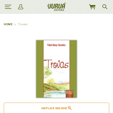
MEU
CARRINHO
HOME
Trovas
AMPLIAR IMAGEM