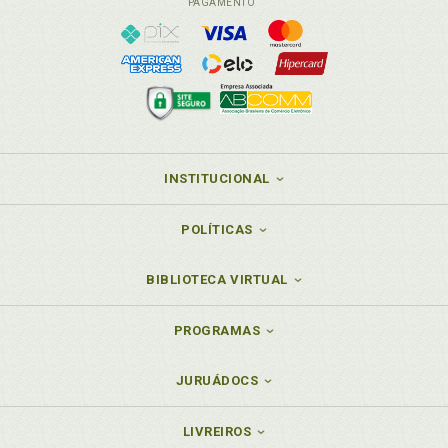
PAGAMENTO
INSTITUCIONAL
POLÍTICAS
BIBLIOTECA VIRTUAL
PROGRAMAS
JURUÁDOCS
LIVREIROS