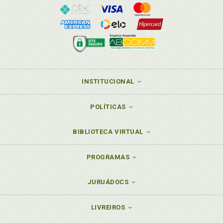
INSTITUCIONAL
POLÍTICAS
BIBLIOTECA VIRTUAL
PROGRAMAS
JURUÁDOCS
LIVREIROS