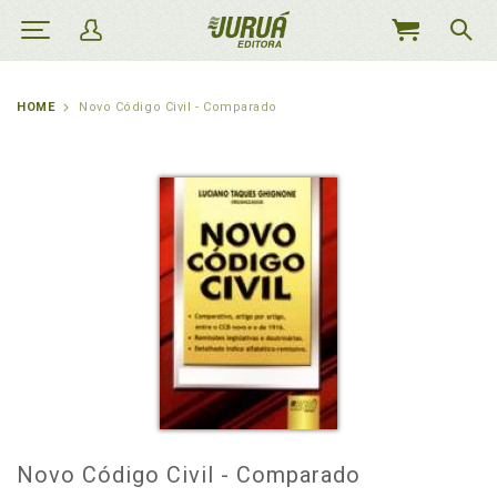
MEU
CARRINHO
HOME
Novo Código Civil - Comparado
Novo Código Civil - Comparado