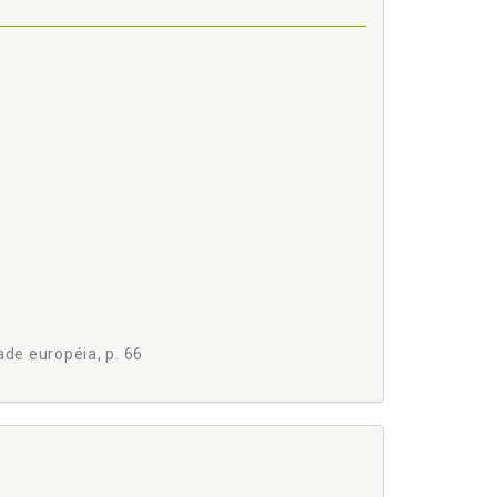
de européia, p. 66