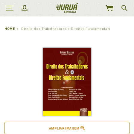
MEU
CARRINHO
HOME
Direito dos Trabalhadores e Direitos Fundamentais
AMPLIAR IMAGEM