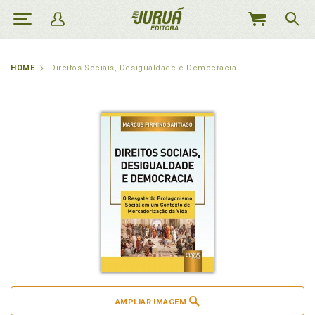
MEU
CARRINHO
HOME
Direitos Sociais, Desigualdade e Democracia
AMPLIAR IMAGEM