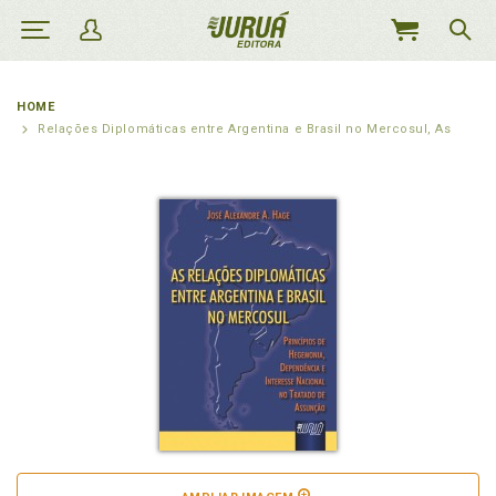
MEU
CARRINHO
HOME
Relações Diplomáticas entre Argentina e Brasil no Mercosul, As