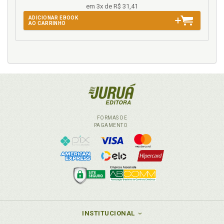
em 3x de R$ 31,41
ADICIONAR EBOOK
AO CARRINHO
FORMAS DE
PAGAMENTO
INSTITUCIONAL