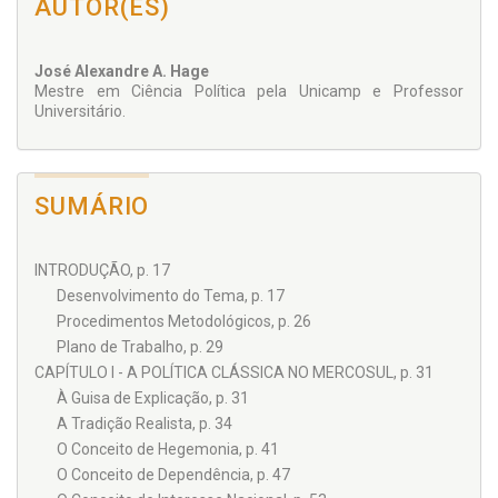
AUTOR(ES)
José Alexandre A. Hage
Mestre em Ciência Política pela Unicamp e Professor
Universitário.
SUMÁRIO
INTRODUÇÃO, p. 17
Desenvolvimento do Tema, p. 17
Procedimentos Metodológicos, p. 26
Plano de Trabalho, p. 29
CAPÍTULO I - A POLÍTICA CLÁSSICA NO MERCOSUL, p. 31
À Guisa de Explicação, p. 31
A Tradição Realista, p. 34
O Conceito de Hegemonia, p. 41
O Conceito de Dependência, p. 47