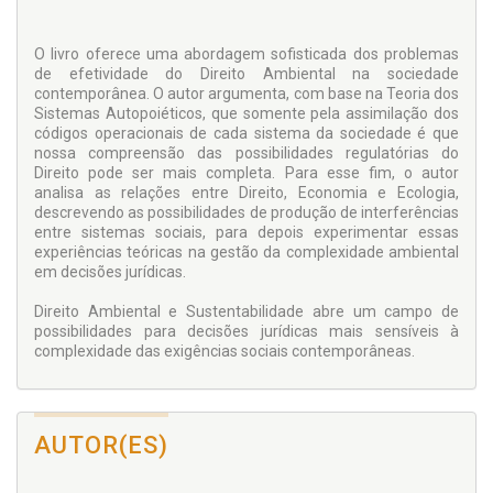
O livro oferece uma abordagem sofisticada dos problemas
de efetividade do Direito Ambiental na sociedade
contemporânea. O autor argumenta, com base na Teoria dos
Sistemas Autopoiéticos, que somente pela assimilação dos
códigos operacionais de cada sistema da sociedade é que
nossa compreensão das possibilidades regulatórias do
Direito pode ser mais completa. Para esse fim, o autor
analisa as relações entre Direito, Economia e Ecologia,
descrevendo as possibilidades de produção de interferências
entre sistemas sociais, para depois experimentar essas
experiências teóricas na gestão da complexidade ambiental
em decisões jurídicas.
Direito Ambiental e Sustentabilidade abre um campo de
possibilidades para decisões jurídicas mais sensíveis à
complexidade das exigências sociais contemporâneas.
AUTOR(ES)