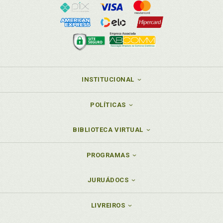
INSTITUCIONAL
POLÍTICAS
BIBLIOTECA VIRTUAL
PROGRAMAS
JURUÁDOCS
LIVREIROS