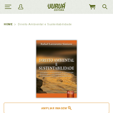
MEU
CARRINHO
HOME
Direito Ambiental e Sustentabilidade
AMPLIAR IMAGEM