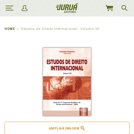
MEU
CARRINHO
HOME
Estudos de Direito Internacional - Volume VII
AMPLIAR IMAGEM