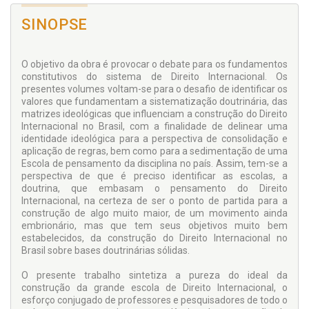
SINOPSE
O objetivo da obra é provocar o debate para os fundamentos
constitutivos do sistema de Direito Internacional. Os
presentes volumes voltam-se para o desafio de identificar os
valores que fundamentam a sistematização doutrinária, das
matrizes ideológicas que influenciam a construção do Direito
Internacional no Brasil, com a finalidade de delinear uma
identidade ideológica para a perspectiva de consolidação e
aplicação de regras, bem como para a sedimentação de uma
Escola de pensamento da disciplina no país. Assim, tem-se a
perspectiva de que é preciso identificar as escolas, a
doutrina, que embasam o pensamento do Direito
Internacional, na certeza de ser o ponto de partida para a
construção de algo muito maior, de um movimento ainda
embrionário, mas que tem seus objetivos muito bem
estabelecidos, da construção do Direito Internacional no
Brasil sobre bases doutrinárias sólidas.
O presente trabalho sintetiza a pureza do ideal da
construção da grande escola de Direito Internacional, o
esforço conjugado de professores e pesquisadores de todo o