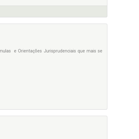
mulas e Orientações Jurisprudenciais que mais se