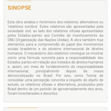
SINOPSE
Esta obra analisa o fenômeno dos relatórios alternativos ou
‘relatórios sombra’. Estes relatórios são apresentados pela
sociedade civil, ao lado dos relatórios oficiais apresentados
pelos Estados-partes aos Comitês de monitoramento da
ONU (Organização das Nações Unidas). A obra também traz
elementos para a compreensão do papel dos movimentos
sociais brasileiros e do ativismo internacional de direitos
humanos. O mecanismo dos relatórios consegue se mostrar
como uma fórmula concreta para a responsabilidade dos
Estados-partes em relação aos tratados de direitos humanos
e, assim, um meio de fortalecimento da responsabilidade
internacional, principalmente depois da nossa
democratização no Brasil. Por isso, como forma de
consolidar uma percepção concreta a respeito do objeto de
estudo, os relatórios oficiais e alternativos, produzidos pelo
Brasil dentro de um período de aproximadamente dez anos,
foram inventariados e descritos.