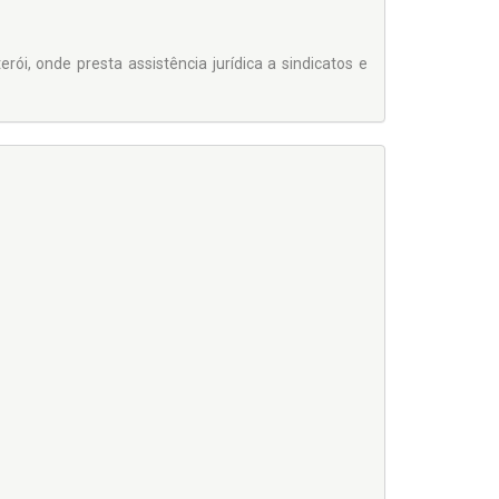
ói, onde presta assistência jurídica a sindicatos e