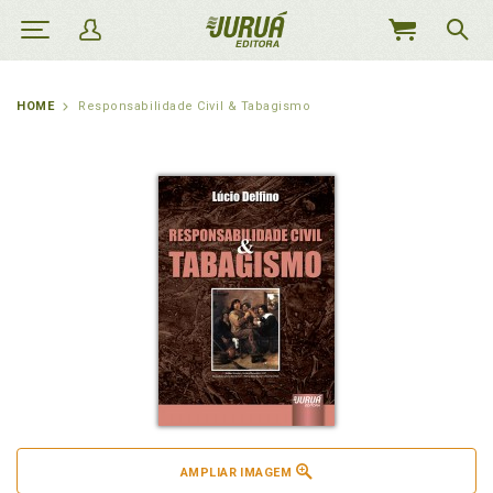
MEU
CARRINHO
HOME
Responsabilidade Civil & Tabagismo
AMPLIAR IMAGEM