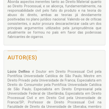
Aborda aspectos inerentes tanto ao Direito Material quanto
ao Direito Processual, e se alicerça, fundamentalmente, na
responsabilidade civil pelo fato do produto e na teoria do
abuso do direito, ambas as teorias já devidamente
positivadas no plano jurídico nacional. Valendo-se de críticas
consistentes, o autor procura descaracterizar cada um dos
principais argumentos utilizados pela jurisprudência que
atualmente se formou no país em favor das poderosas
fabricantes de cigarros.
AUTOR(ES)
Lúcio Delfino
é Doutor em Direito Processual Civil pela
Pontifícia Universidade Católica de São Paulo; Mestre em
Direito Privado pela Universidade de Franca; Especialista em
Direito do Consumidor pela Pontifícia Universidade Católica
de São Paulo; Especialista em Direito Empresarial pela
Universidade Federal de Uberlândia; Especialista em Direito
Processual Civil e em Direito Civil pela Universidade de
Franca/SP; Professor de Direito Processual Civil na
Faculdade de Direito da Universidade de Uberaba; membro