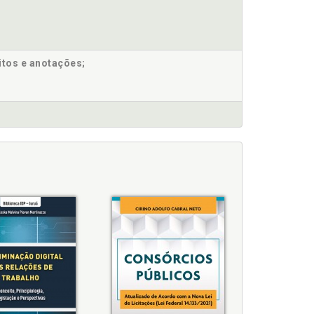
itos e anotações;