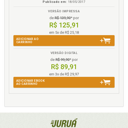
Publicado em:
18/05/2017
VERSÃO IMPRESSA
de
R$ 139,90
* por
R$ 125,91
em 5x de R$ 25,18
ADICIONAR AO
CARRINHO
VERSÃO DIGITAL
de
R$ 99,90
* por
R$ 89,91
em 3x de R$ 29,97
ADICIONAR EBOOK
AO CARRINHO