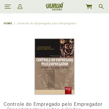
MEU
CARRINHO
HOME
Controle do Empregado pelo Empregador
Controle do Empregado pelo Empregador