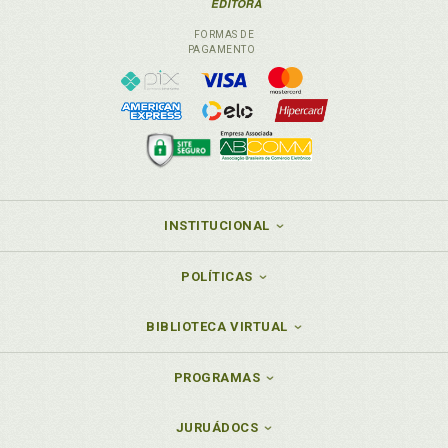
FORMAS DE
PAGAMENTO
INSTITUCIONAL
POLÍTICAS
BIBLIOTECA VIRTUAL
PROGRAMAS
JURUÁDOCS