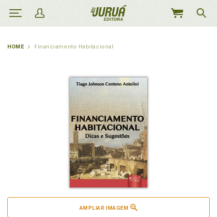
MEU
CARRINHO
HOME
Financiamento Habitacional
AMPLIAR IMAGEM