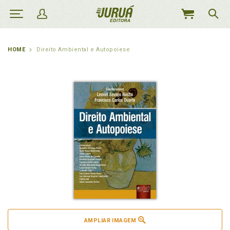
MEU
CARRINHO
HOME
Direito Ambiental e Autopoiese
AMPLIAR IMAGEM