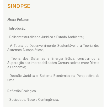
SINOPSE
Neste Volume:
• Introdução;
• Policontexturalidade Jurídica e Estado Ambiental;
• A Teoria do Desenvolvimento Sustentável e a Teoria dos
Sistemas Autopoiéticos;
• Teoria dos Sistemas e Energia Eólica: construindo a
Superação das Improbabilidades Comunicativas entre Direito
e Economia;
• Decisão Jurídica e Sistema Econômico na Perspectiva de
uma
Reflexão Ecológica;
• Sociedade, Risco e Contingência;