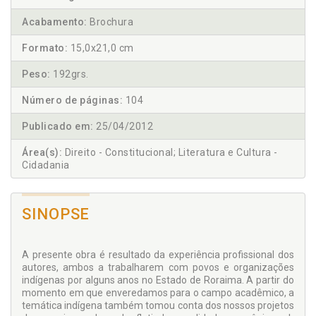
Acabamento:
Brochura
Formato:
15,0x21,0 cm
Peso:
192grs.
Número de páginas:
104
Publicado em:
25/04/2012
Área(s):
Direito - Constitucional; Literatura e Cultura -
Cidadania
SINOPSE
A presente obra é resultado da experiência profissional dos
autores, ambos a trabalharem com povos e organizações
indígenas por alguns anos no Estado de Roraima. A partir do
momento em que enveredamos para o campo acadêmico, a
temática indígena também tomou conta dos nossos projetos