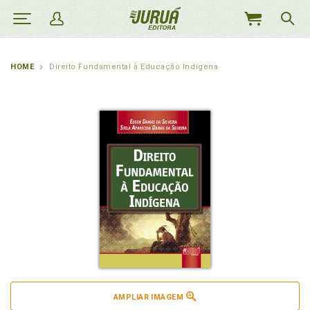
MEU
CARRINHO
HOME
Direito Fundamental à Educação Indígena
AMPLIAR IMAGEM