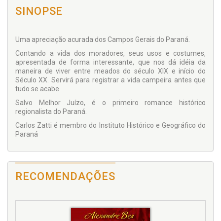
SINOPSE
Uma apreciação acurada dos Campos Gerais do Paraná.
Contando a vida dos moradores, seus usos e costumes,
apresentada de forma interessante, que nos dá idéia da
maneira de viver entre meados do século XIX e início do
Século XX. Servirá para registrar a vida campeira antes que
tudo se acabe.
Salvo Melhor Juízo, é o primeiro romance histórico
regionalista do Paraná.
Carlos Zatti é membro do Instituto Histórico e Geográfico do
Paraná
RECOMENDAÇÕES