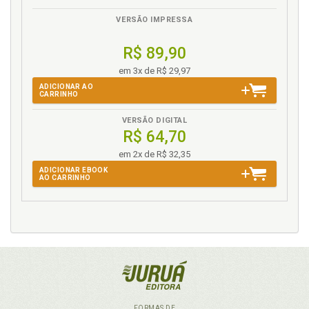
VERSÃO IMPRESSA
R$ 89,90
em 3x de R$ 29,97
ADICIONAR AO
CARRINHO
VERSÃO DIGITAL
R$ 64,70
em 2x de R$ 32,35
ADICIONAR EBOOK
AO CARRINHO
FORMAS DE