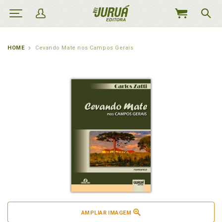
MEU
CARRINHO
HOME
Cevando Mate nos Campos Gerais
AMPLIAR IMAGEM