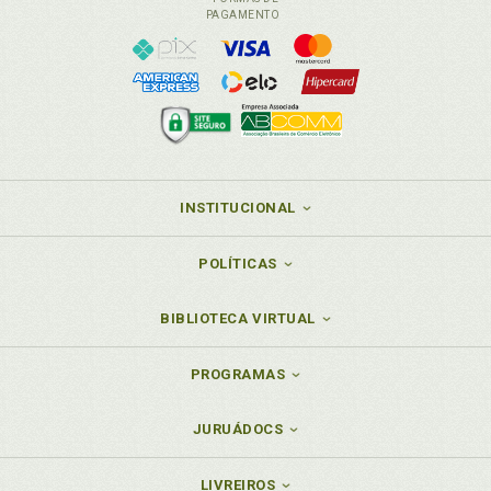
PAGAMENTO
INSTITUCIONAL
POLÍTICAS
BIBLIOTECA VIRTUAL
PROGRAMAS
JURUÁDOCS
LIVREIROS