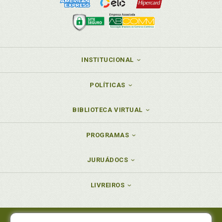
INSTITUCIONAL
POLÍTICAS
BIBLIOTECA VIRTUAL
PROGRAMAS
JURUÁDOCS
LIVREIROS