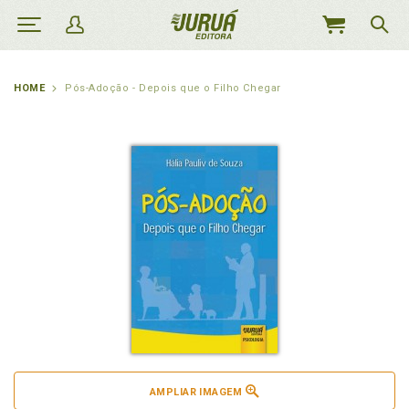
MEU
CARRINHO
HOME
Pós-Adoção - Depois que o Filho Chegar
AMPLIAR IMAGEM