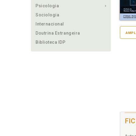
Psicologia
Sociologia
Internacional
Doutrina Estrangeira
AMPL
Biblioteca IDP
FI