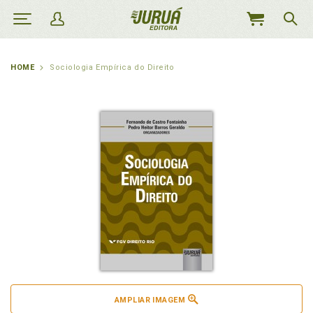
MEU
CARRINHO
HOME
Sociologia Empírica do Direito
AMPLIAR IMAGEM