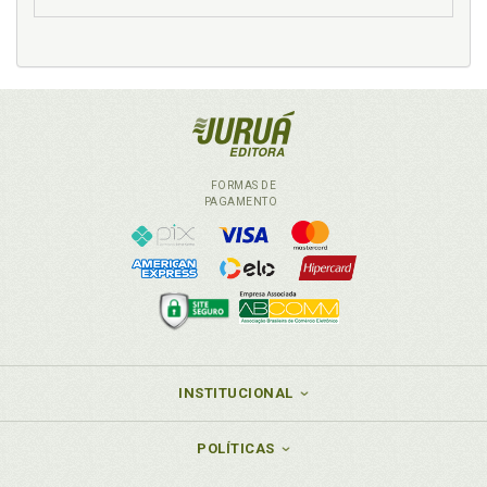
FORMAS DE
PAGAMENTO
INSTITUCIONAL
POLÍTICAS