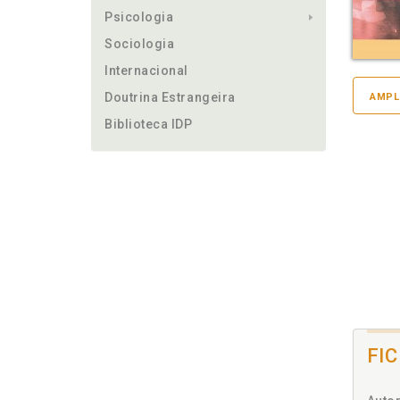
Psicologia
Sociologia
Internacional
Doutrina Estrangeira
AMPL
Biblioteca IDP
FI