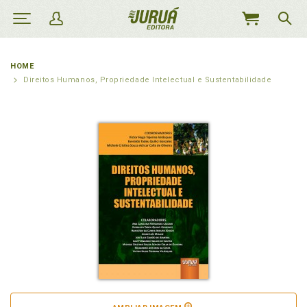
MEU
CARRINHO
HOME
Direitos Humanos, Propriedade Intelectual e Sustentabilidade