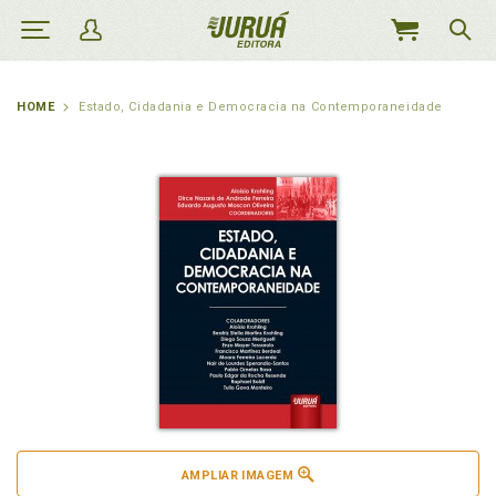
MEU
CARRINHO
HOME
Estado, Cidadania e Democracia na Contemporaneidade
AMPLIAR IMAGEM