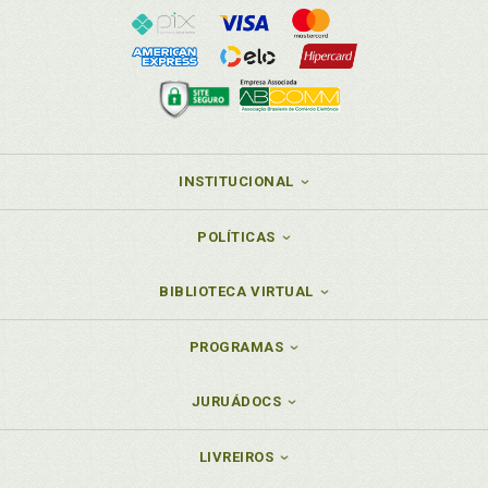
INSTITUCIONAL
POLÍTICAS
BIBLIOTECA VIRTUAL
PROGRAMAS
JURUÁDOCS
LIVREIROS