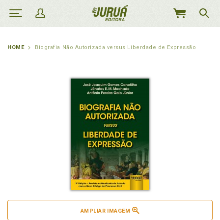
MEU
CARRINHO
HOME
Biografia Não Autorizada versus Liberdade de Expressão
AMPLIAR IMAGEM