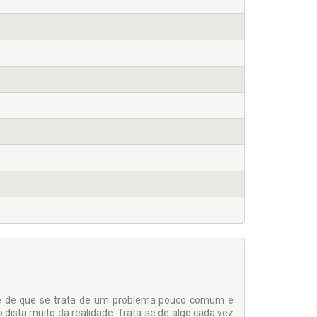
 é de que se trata de um problema pouco comum e
dista muito da realidade. Trata-se de algo cada vez