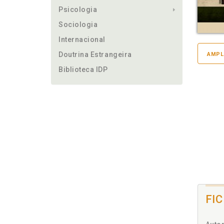
Psicologia
Sociologia
Internacional
Doutrina Estrangeira
AMPL
Biblioteca IDP
FI