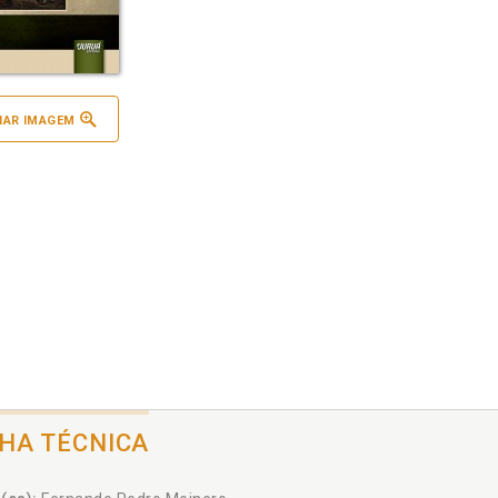
IAR IMAGEM
CHA TÉCNICA