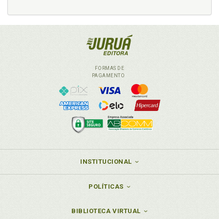
FORMAS DE
PAGAMENTO
INSTITUCIONAL
POLÍTICAS
BIBLIOTECA VIRTUAL