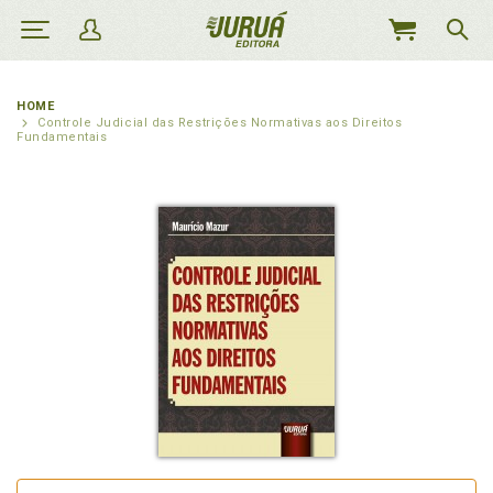
MEU
CARRINHO
HOME
Controle Judicial das Restrições Normativas aos Direitos
Fundamentais