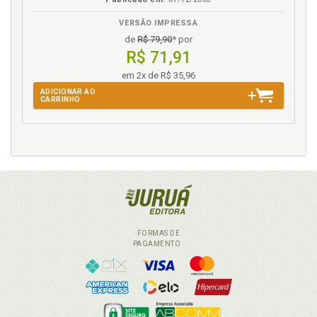
VERSÃO IMPRESSA
de
R$ 79,90
* por
R$ 71,91
em 2x de R$ 35,96
ADICIONAR AO
CARRINHO
FORMAS DE
PAGAMENTO