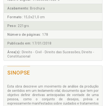
Acabamento:
Brochura
Formato:
15,0x21,0 cm
Peso:
221grs.
Número de páginas:
178
Publicado em:
17/01/2018
Área(s):
Direito - Civil - Direito das Sucessões; Direito -
Constitucional
SINOPSE
Esta obra descreve um movimento de análise da produção
de sentidos em um
testamento vital
, documento que tem por
objetivo definir diretivas antecipadas de vontade de uma
pessoa, como o conjunto de desejos, prévia e
expressamente manifestados sobre cuidados e tratamentos