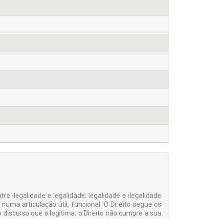
tre ilegalidade e legalidade; legalidade e ilegalidade
uma articulação útil, funcional. O Direito segue os
discurso que o legitima, o Direito não cumpre a sua