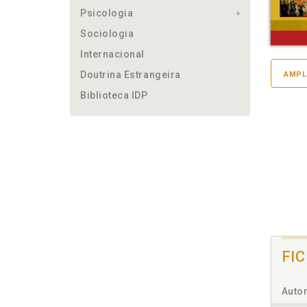
Psicologia
Sociologia
Internacional
Doutrina Estrangeira
AMPL
Biblioteca IDP
FI
Autor